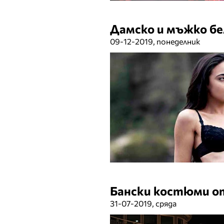
Дамско и мъжко бе
09-12-2019, понеделник
Бански костюми о
31-07-2019, сряда