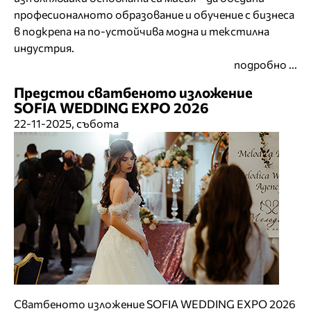
професионалното образование и обучение с бизнеса
в подкрепа на по-устойчива модна и текстилна
индустрия.
подробно ...
Предстои сватбеното изложение
SOFIA WEDDING EXPO 2026
22-11-2025, събота
Сватбеното изложение SOFIA WEDDING EXPO 2026