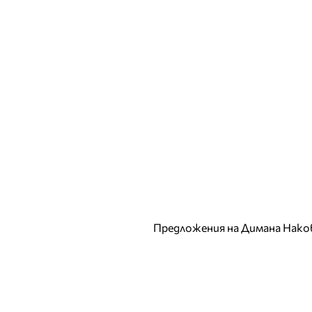
Предложения на Димана Нако