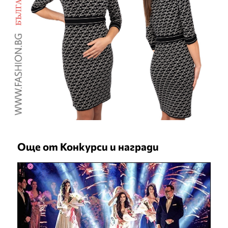
Още от Конкурси и награди