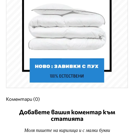
Коментари (0)
Добавете вашия коментар към
статията
Моля пишете на кирилица и с малки букви