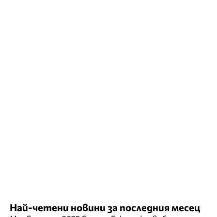
Най-четени новини за последния месец