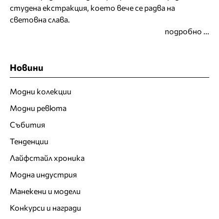
студена екстракция, което вече се радва на
световна слава.
подробно ...
Новини
Модни колекции
Модни ревюта
Събития
Тенденции
Лайфстайл хроника
Модна индустрия
Манекени и модели
Конкурси и награди