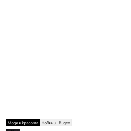
Мода и красота
Новини
Видео