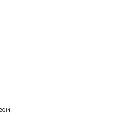
2014
,