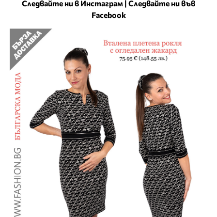
Следвайте ни в Инстаграм
|
Следвайте ни във
Facebook