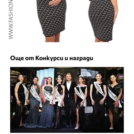
Още от Конкурси и награди