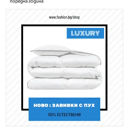
поредна година