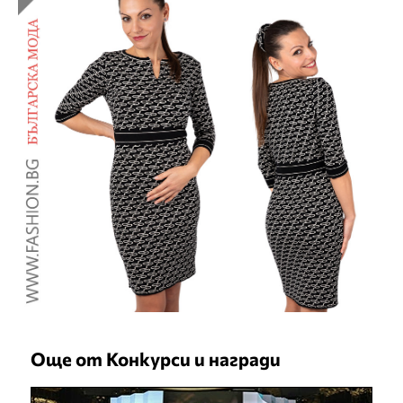
Още от Конкурси и награди