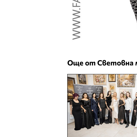
Още от Световна 