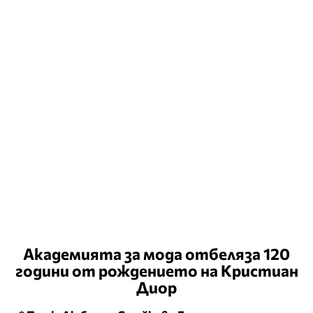
Академията за мода отбеляза 120
години от рождението на Кристиан
Диор