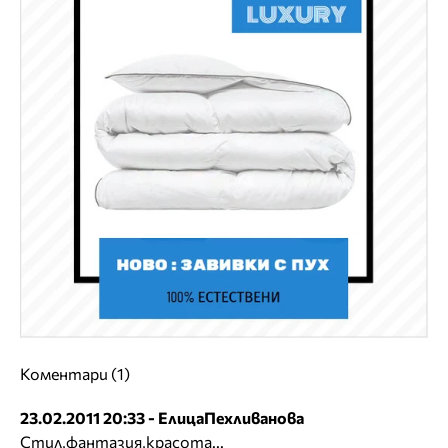
Коментари (1)
23.02.2011 20:33 - ЕлицаПехливанова
Стил,фантазия,красота...