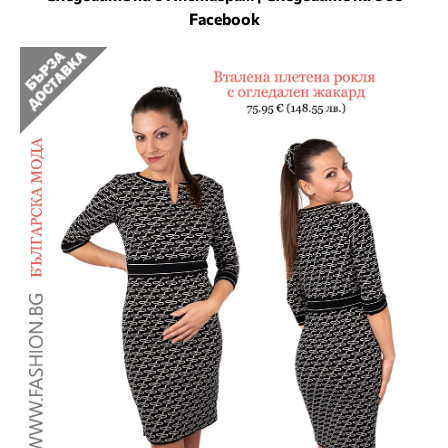
Facebook