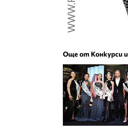
Още от Конкурси и