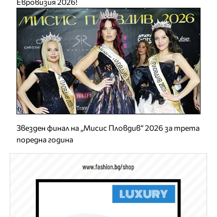
Евровизия 2026!
Звезден финал на „Мисис Пловдив“ 2026 за трета
поредна година