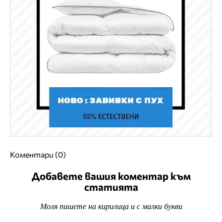
Коментари (0)
Добавете вашия коментар към
статията
Моля пишете на кирилица и с малки букви