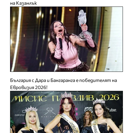
на Казанлък
България с Дара и Бангаранга е победителят на
Евровизия 2026!