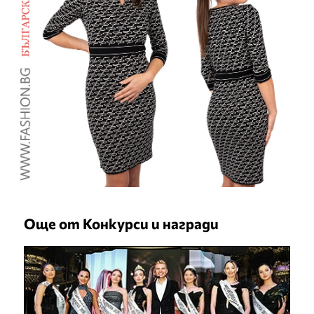
Още от Конкурси и награди