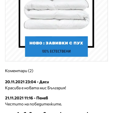
Коментари (2)
20.11.2021 23:04 - Деси
Красива е новата мис България!
21.11.2021 11:16 - Пенев
Честито на победителките.