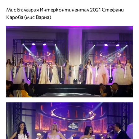
Мис България Интерконтинентал 2021 Стефани
Карова (мис Варна)