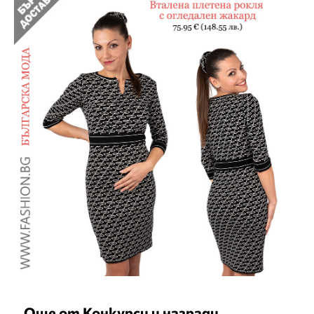
Още от Конкурси и награди