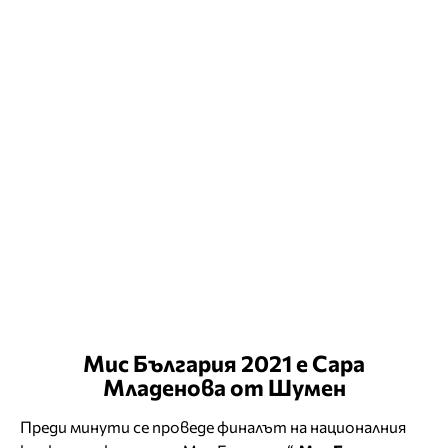
Мис България 2021 е Сара
Младенова от Шумен
Преди минути се проведе финалът на националния