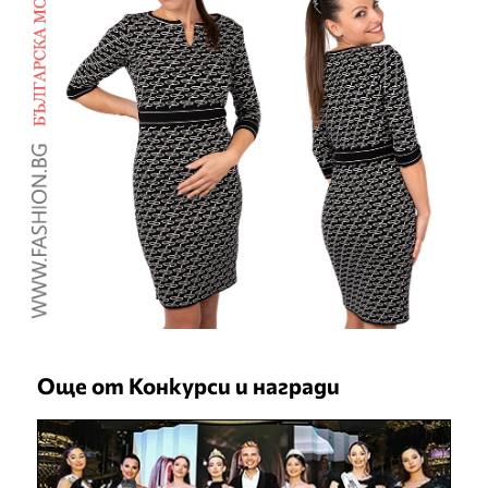
Още от Конкурси и награди