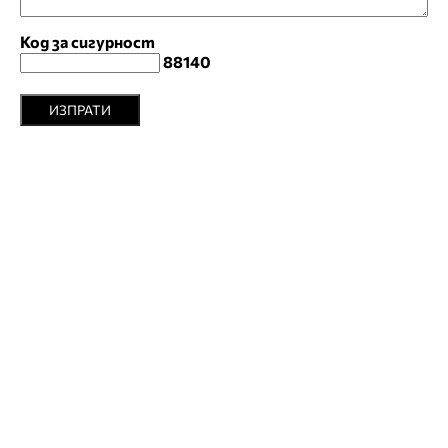
Код за сигурност
88140
ИЗПРАТИ