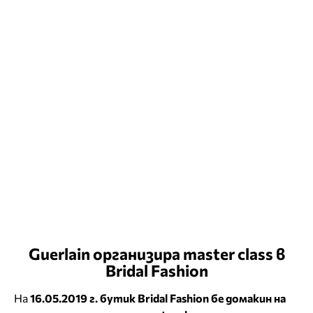
Guerlain организира master class в
Bridal Fashion
На
16.05.2019 г. бутик Bridal Fashion бе домакин на