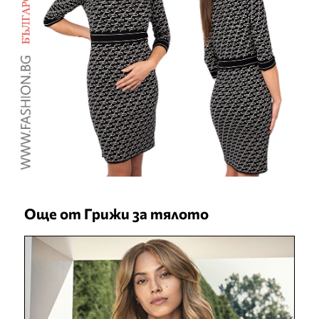
Още от Грижи за тялото