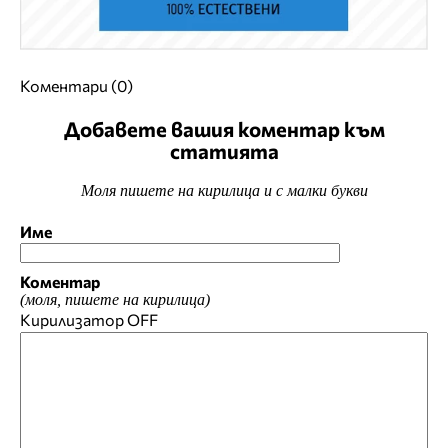
Коментари (0)
Добавете вашия коментар към
статията
Моля пишете на кирилица и с малки букви
Име
Коментар
(моля, пишете на кирилица)
Кирилизатор
OFF