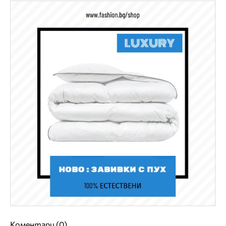
Коментари (0)