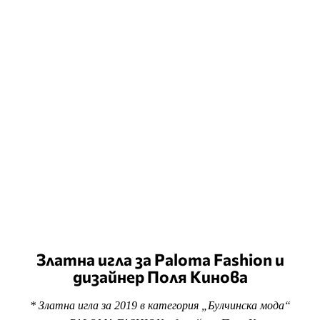
Златна игла за Paloma Fashion и
дизайнер Поля Кинова
* Златна игла за 2019 в категория „Булчинска мода“