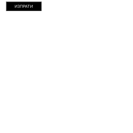
ИЗПРАТИ