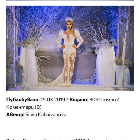
Публикувано:
15.03.2019 /
Видяно:
3060 пъти /
Коментари (0)
Автор:
Silvia Kabaivanova