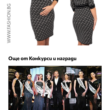
Още от Конкурси и награди