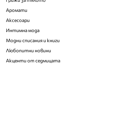
Аромати
Аксесоари
Интимна мода
Модни списания и книги
Любопитни новини
Акценти от седмицата