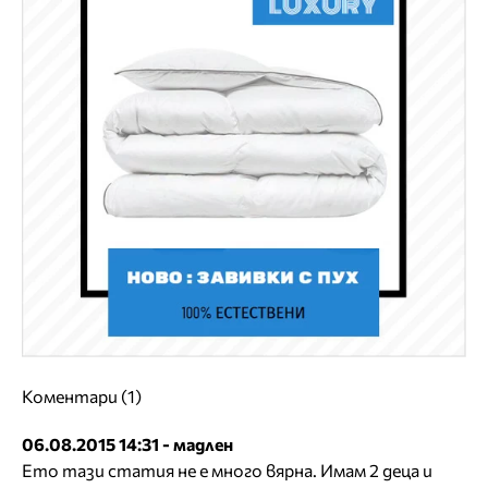
Коментари (1)
06.08.2015 14:31 - мадлен
Ето тази статия не е много вярна. Имам 2 деца и