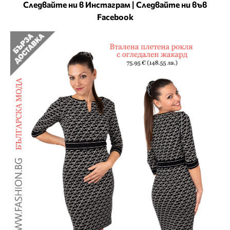
Следвайте ни в Инстаграм
|
Следвайте ни във
Facebook