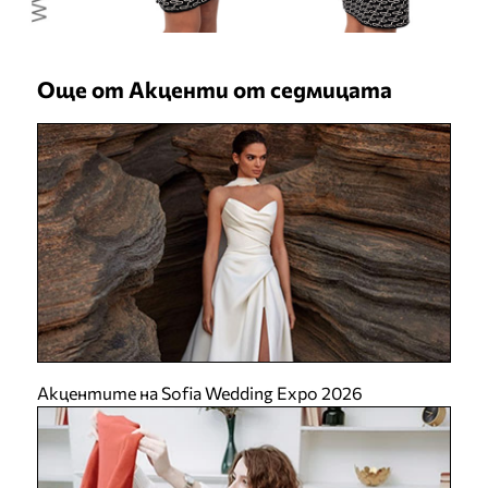
Още от Акценти от седмицата
Акцентите на Sofia Wedding Expo 2026