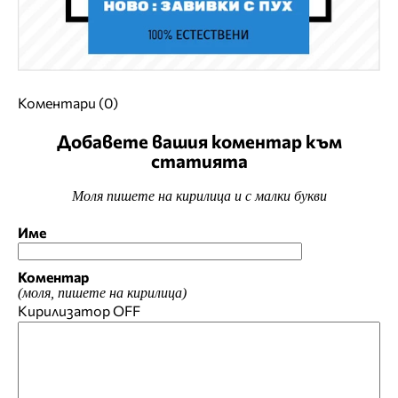
Коментари (0)
Добавете вашия коментар към
статията
Моля пишете на кирилица и с малки букви
Име
Коментар
(моля, пишете на кирилица)
Кирилизатор
OFF