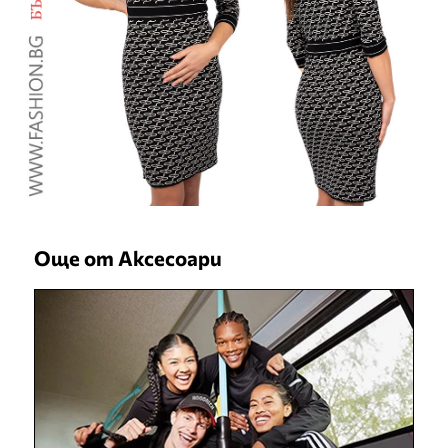
Още от Аксесоари