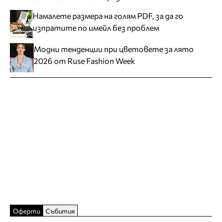
Намалете размера на голям PDF, за да го
изпратите по имейл без проблем
Модни тенденции при цветовете за лято
2026 от Ruse Fashion Week
Оферти
Събития