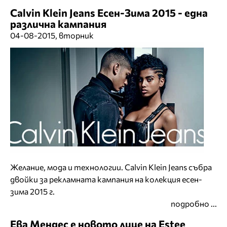
Calvin Klein Jeans Есен-Зима 2015 - една
различна кампания
04-08-2015, вторник
Желание, мода и технологии. Calvin Klein Jeans събра
двойки за рекламната кампания на колекция есен-
зима 2015 г.
подробно ...
Ева Мендес е новото лице на Estee