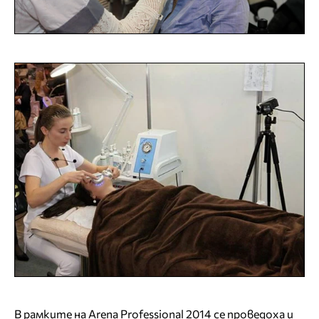
В рамките на Arena Professional 2014 се проведоха и