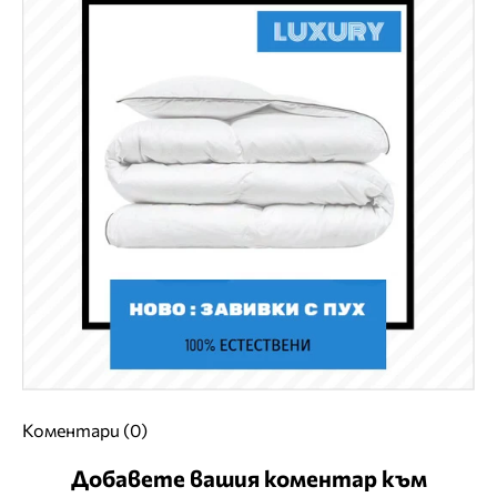
Коментари (0)
Добавете вашия коментар към