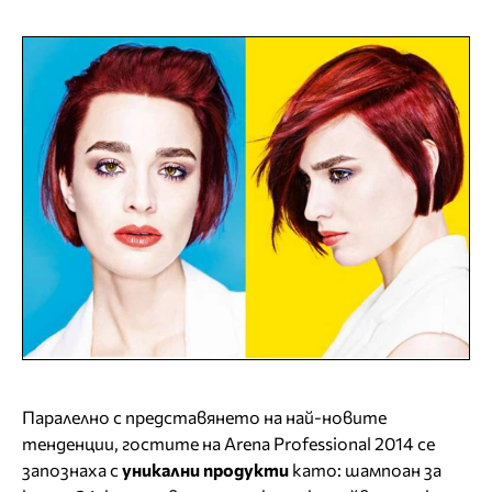
Паралелно с представянето на най-новите
тенденции, гостите на Arena Professional 2014 се
запознаха с
уникални продукти
като: шампоан за