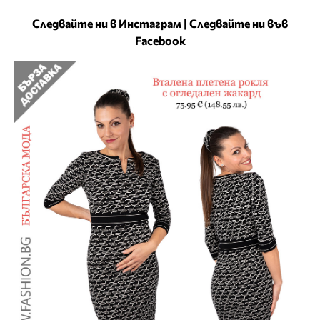
Следвайте ни в Инстаграм
|
Следвайте ни във
Facebook