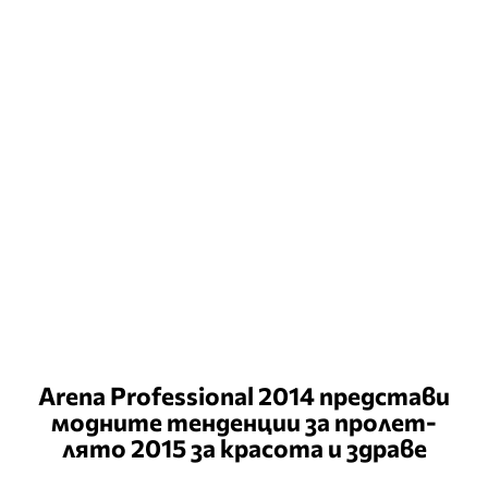
Arena Professional 2014 представи
модните тенденции за пролет-
лято 2015 за красота и здраве