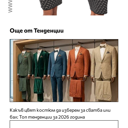
Още от Тенденции
Какъв цвят костюм да изберем за сватба или
бал: Топ тенденции за 2026 година