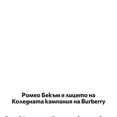
Ромео Бекъм е лицето на
Коледната кампания на Burberry