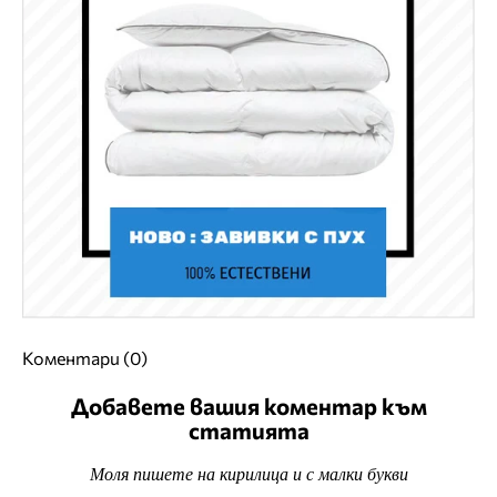
Коментари (0)
Добавете вашия коментар към
статията
Моля пишете на кирилица и с малки букви