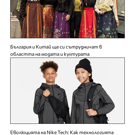
България и Китай ще си сътрудничат в
областта на модата и културата
Еволюцията на Nike Tech: Как технологията