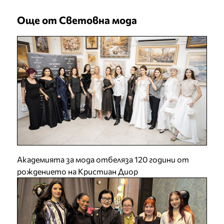
Още от Световна мода
Академията за мода отбеляза 120 години от
рождението на Кристиан Диор