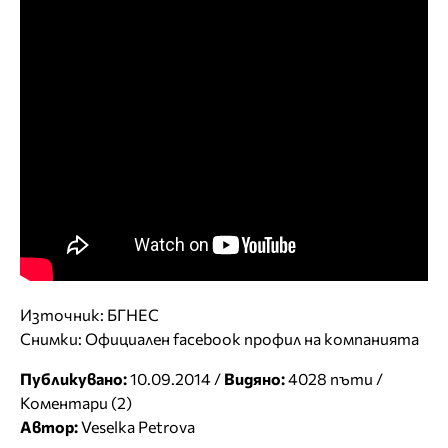
Източник: БГНЕС
Снимки: Официален facebook профил на компанията
Публикувано:
10.09.2014 /
Видяно:
4028 пъти /
Коментари (2)
Автор:
Veselka Petrova