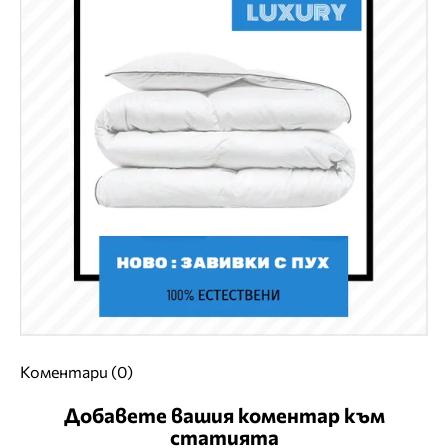
Коментари (0)
Добавете вашия коментар към
статията