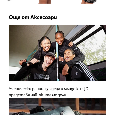
Още от Аксесоари
Ученически раници за деца и младежи - JD
представя най-яките модели