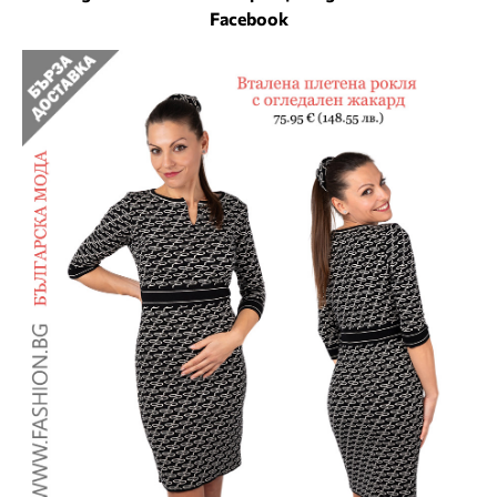
Facebook