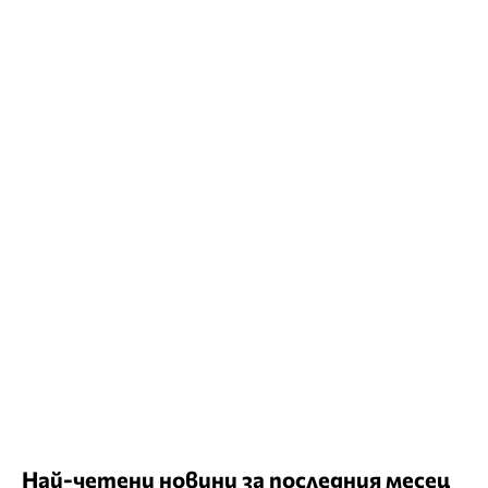
Най-четени новини за последния месец