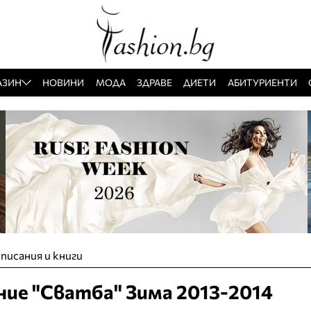
АЗИН
НОВИНИ
МОДА
ЗДРАВЕ
ДИЕТИ
АБИТУРИЕНТИ
писания и книги
ние "Сватба" Зима 2013-2014