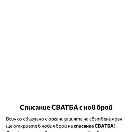
Списание СВАТБА с нов брой
Всичко свързано с организацията на сватбения ден
ще откриете в новия брой на
списание СВАТБА
!