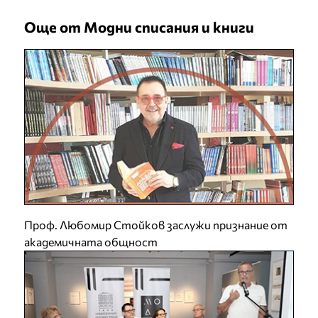
Още от Модни списания и книги
Проф. Любомир Стойков заслужи признание от
академичната общност