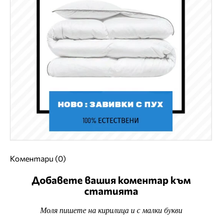
Коментари (0)
Добавете вашия коментар към
статията
Моля пишете на кирилица и с малки букви