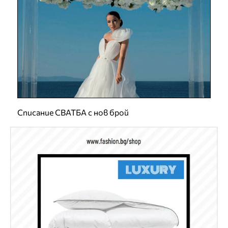
Списание СВАТБА с нов брой