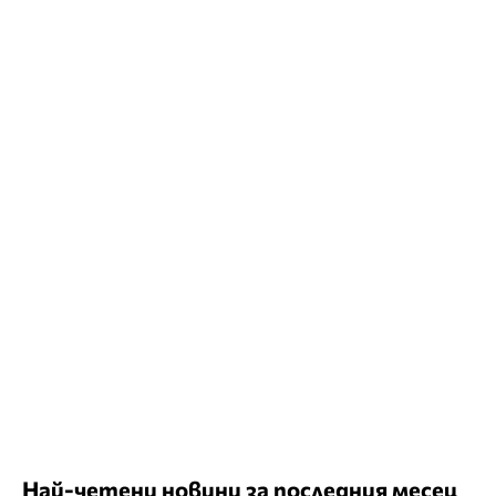
Най-четени новини за последния месец