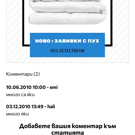
Коментари (2)
10.06.2010 10:00 - emi
много са яки
03.12.2010 13:49 - hali
много яки
Добавете вашия коментар към
статията