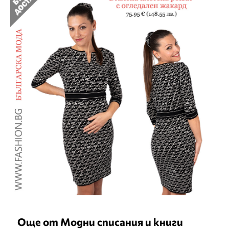
Още от Модни списания и книги