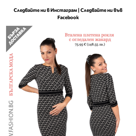
Следвайте ни в Инстаграм
|
Следвайте ни във
Facebook