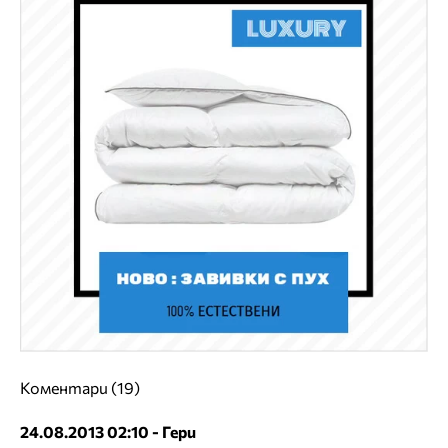
Коментари (19)
24.08.2013 02:10 - Гери