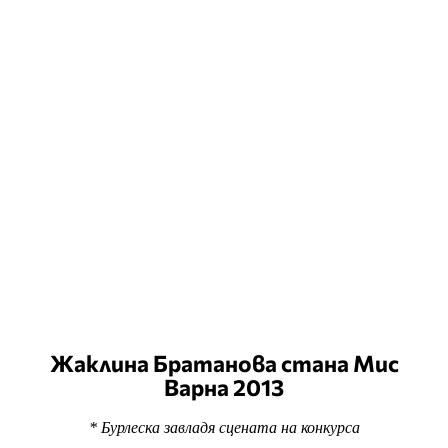
Жаклина Братанова стана Мис
Варна 2013
* Бурлеска завладя сцената на конкурса