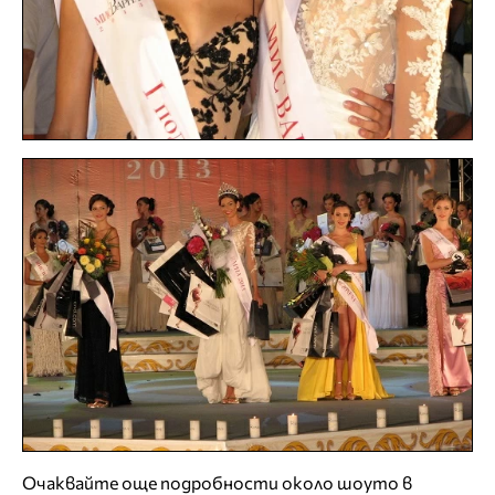
Очаквайте още подробности около шоуто в