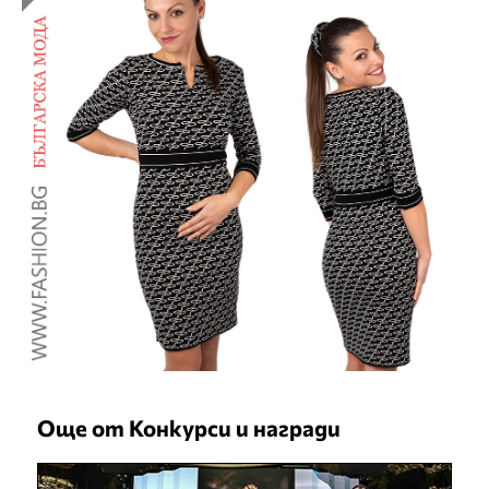
Още от Конкурси и награди