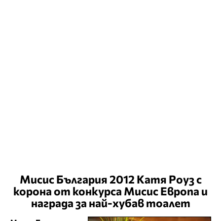
Мисис България 2012 Катя Роуз с
корона от конкурса Мисис Европа и
награда за най-хубав тоалет