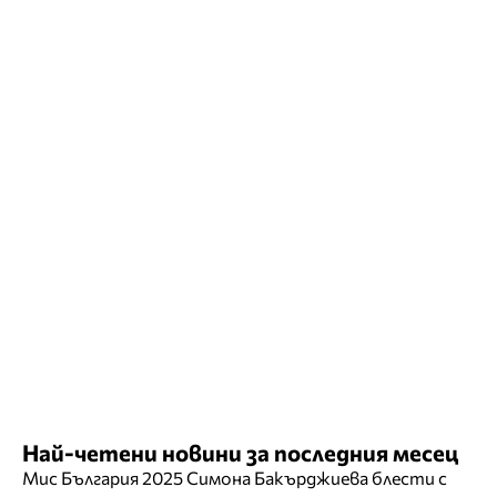
Най-четени новини за последния месец
Мис България 2025 Симона Бакърджиева блести с