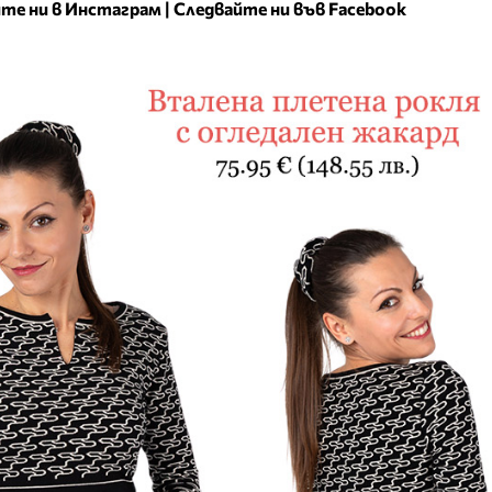
те ни в Инстаграм
|
Следвайте ни във Facebook