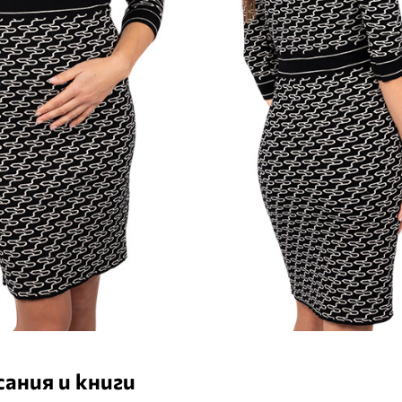
ания и книги