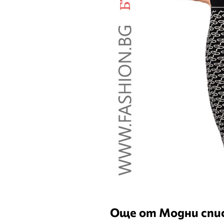
Още от Модни спис