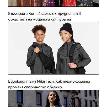
България и Китай ще си сътрудничат в
областта на модата и културата
Еволюцията на Nike Tech: Как технологията
променя спортното облекло