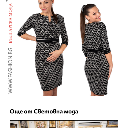
Още от Световна мода