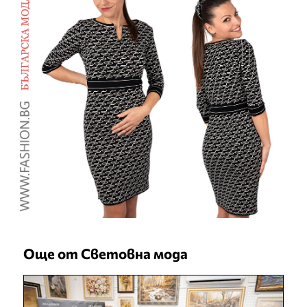
Още от Световна мода