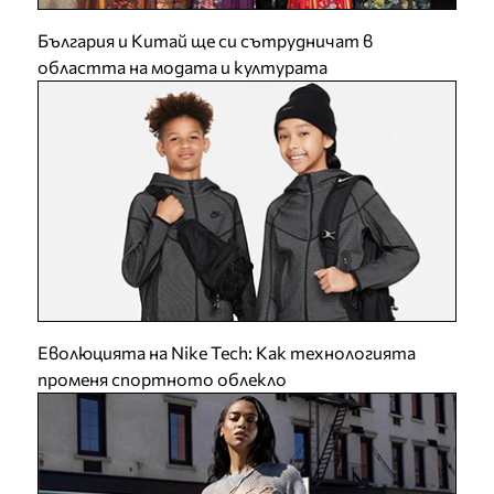
България и Китай ще си сътрудничат в
областта на модата и културата
Еволюцията на Nike Tech: Как технологията
променя спортното облекло