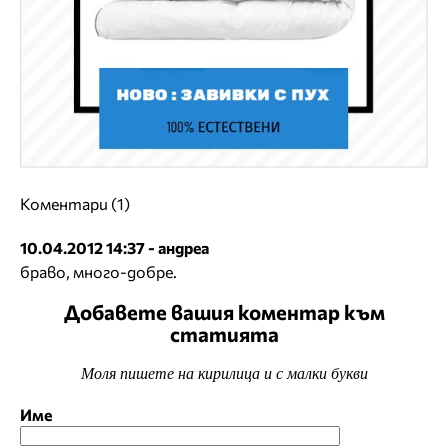
Коментари (1)
10.04.2012 14:37 - андреа
браво, много-добре.
Добавете вашия коментар към
статията
Моля пишете на кирилица и с малки букви
Име