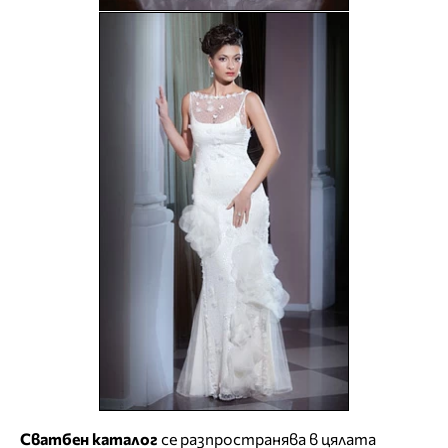
Сватбен каталог
се разпространява в цялата