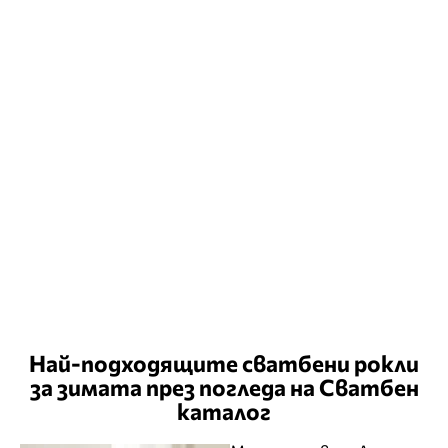
Най-подходящите сватбени рокли
за зимата през погледа на Сватбен
каталог