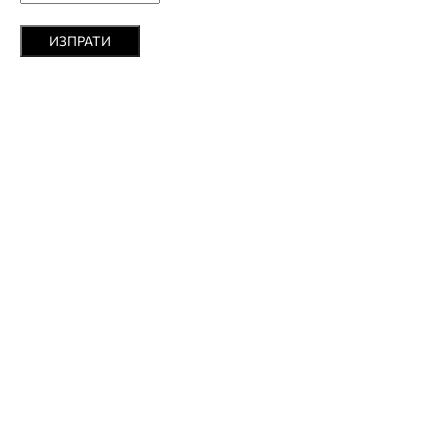
ИЗПРАТИ