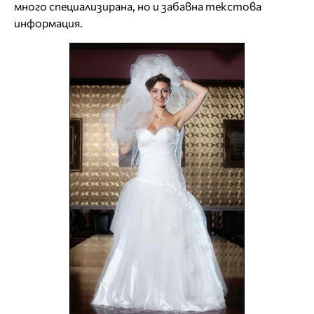
много специализирана, но и забавна текстова
информация.