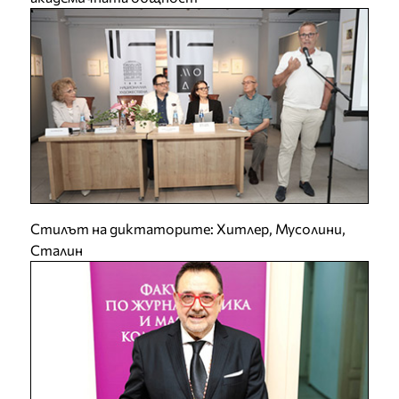
Стилът на диктаторите: Хитлер, Мусолини,
Сталин