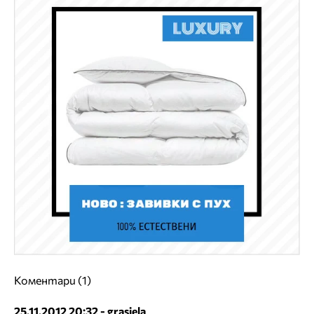
Коментари (1)
25.11.2012 20:32 - grasiela