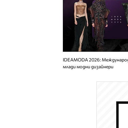
IDEAMODA 2026: Международ
млади модни дизайнери