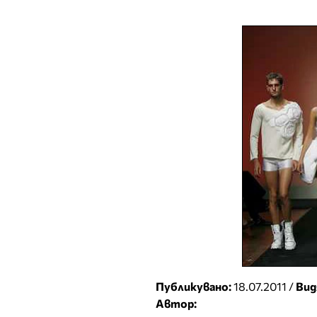
Публикувано:
18.07.2011 /
Вид
Автор: