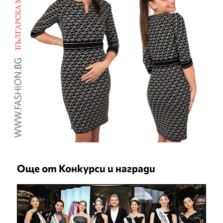
Още от Конкурси и награди