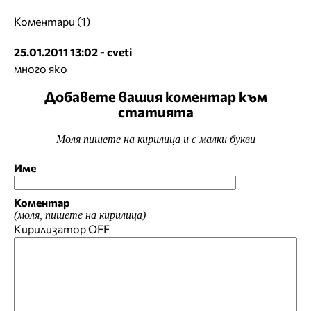
Коментари (1)
25.01.2011 13:02 - cveti
много яко
Добавете вашия коментар към
статията
Моля пишете на кирилица и с малки букви
Име
Коментар
(моля, пишете на кирилица)
Кирилизатор
OFF