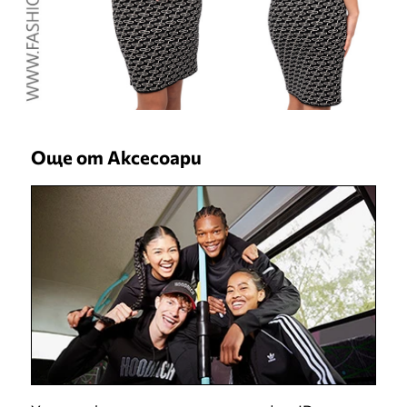
Още от Аксесоари