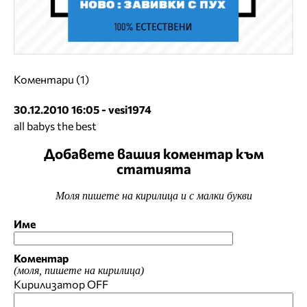
Коментари (1)
30.12.2010 16:05 - vesi1974
all babys the best
Добавете вашия коментар към
статията
Моля пишете на кирилица и с малки букви
Име
Коментар
(моля, пишете на кирилица)
Кирилизатор
OFF