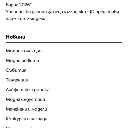
Варна 2026"
Ученически раници за деца и младежи - JD представя
най-яките модели
Новини
Модни колекции
Модни ревюта
Събития
Тенденции
Лайфстайл хроника
Модна индустрия
Манекени и модели
Конкурси и награди