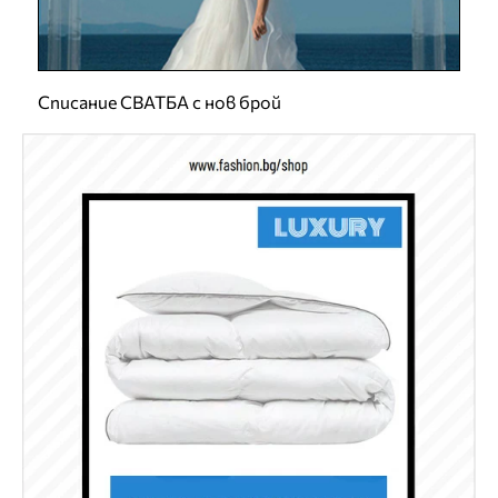
Списание СВАТБА с нов брой