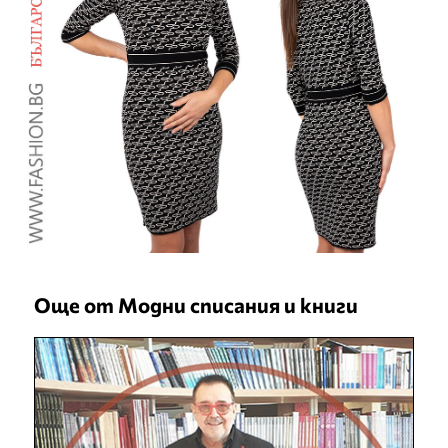
Още от Модни списания и книги