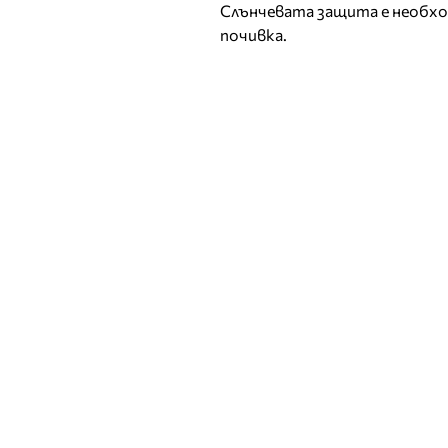
Слънчевата защита е необхо
почивка.