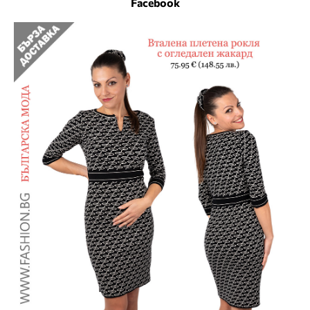
Facebook