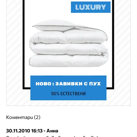
Коментари (2)
30.11.2010 16:13 - Анна