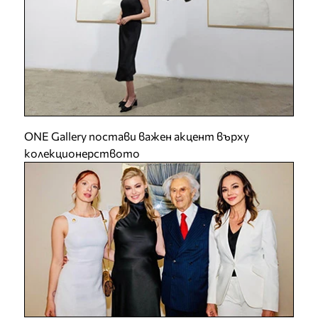
ONE Gallery постави важен акцент върху
колекционерството