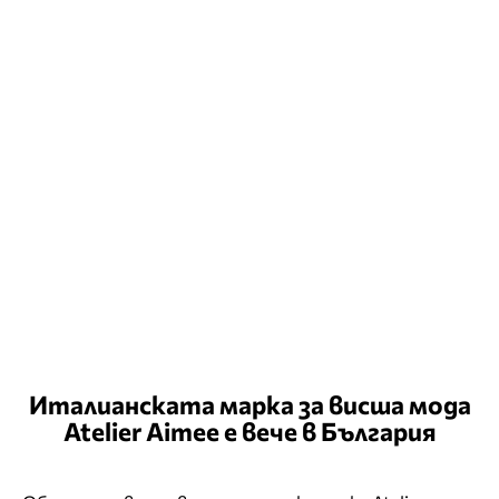
Италианската марка за висша мода
Atelier Aimee е вече в България