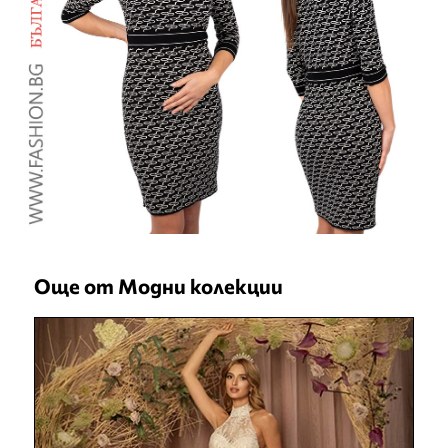
Още от Модни колекции