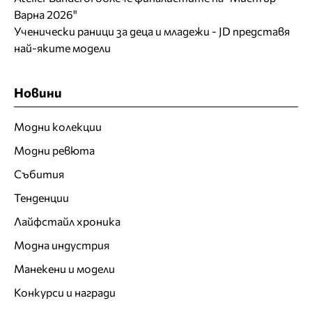
Варна 2026"
Ученически раници за деца и младежи - JD представя
най-яките модели
Новини
Модни колекции
Модни ревюта
Събития
Тенденции
Лайфстайл хроника
Модна индустрия
Манекени и модели
Конкурси и награди