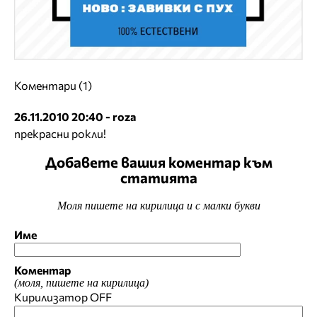
Коментари (1)
26.11.2010 20:40 - roza
прекрасни рокли!
Добавете вашия коментар към
статията
Моля пишете на кирилица и с малки букви
Име
Коментар
(моля, пишете на кирилица)
Кирилизатор
OFF