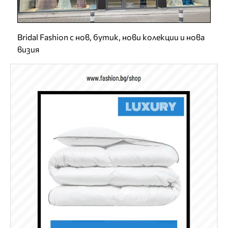
Bridal Fashion с нов, бутик, нови колекции и нова
визия