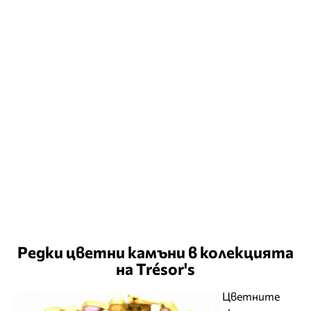
Редки цветни камъни в колекцията
на Trésor's
Цветните