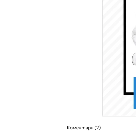
Коментари (2)