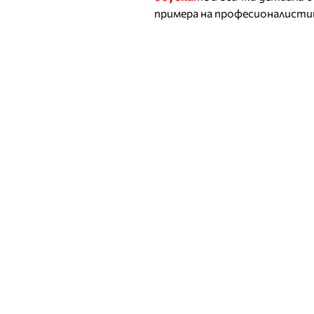
примера на професионалистит